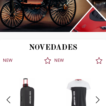
NOVEDADES
NEW
NEW