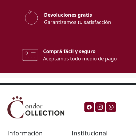
Devoluciones gratis
Garantizamos tu satisfacción
Comprá fácil y seguro
Aceptamos todo medio de pago
Información
Institucional